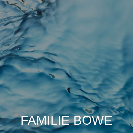
FAMILIE BOWE